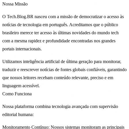
Nossa Missão
O
Tech.Blog.BR
nasceu com a missão de democratizar o acesso às
notícias de tecnologia em português. Acreditamos que o público
brasileiro merece ter acesso às últimas novidades do mundo tech
com a mesma rapidez e profundidade encontradas nos grandes
portais internacionais.
Utilizamos
inteligência artificial de última geração
para monitorar,
traduzir e reescrever notícias de fontes globais confiáveis, garantindo
que nossos leitores recebam conteúdo relevante, preciso e em
linguagem acessível.
Como Funciona
Nossa plataforma combina tecnologia avançada com supervisão
editorial humana:
Monitoramento Contínuo:
Nossos sistemas monitoram as principais