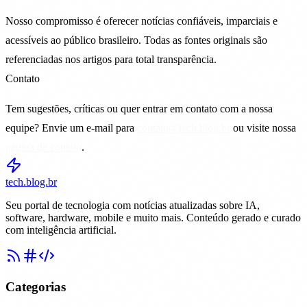
Nosso compromisso é oferecer notícias confiáveis, imparciais e
acessíveis ao público brasileiro. Todas as fontes originais são
referenciadas nos artigos para total transparência.
Contato
Tem sugestões, críticas ou quer entrar em contato com a nossa
equipe? Envie um e-mail para
contato@tech.blog.br
ou visite nossa
página de contato
.
tech.blog.br
Seu portal de tecnologia com notícias atualizadas sobre IA,
software, hardware, mobile e muito mais. Conteúdo gerado e curado
com inteligência artificial.
Categorias