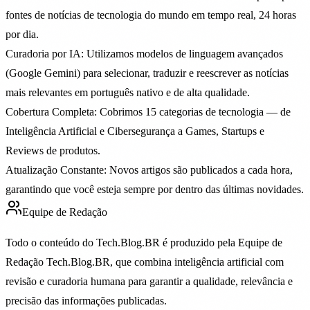
fontes de notícias de tecnologia do mundo em tempo real, 24 horas
por dia.
Curadoria por IA:
Utilizamos modelos de linguagem avançados
(Google Gemini) para selecionar, traduzir e reescrever as notícias
mais relevantes em português nativo e de alta qualidade.
Cobertura Completa:
Cobrimos 15 categorias de tecnologia — de
Inteligência Artificial e Cibersegurança a Games, Startups e
Reviews de produtos.
Atualização Constante:
Novos artigos são publicados a cada hora,
garantindo que você esteja sempre por dentro das últimas novidades.
Equipe de Redação
Todo o conteúdo do Tech.Blog.BR é produzido pela
Equipe de
Redação Tech.Blog.BR
, que combina inteligência artificial com
revisão e curadoria humana para garantir a qualidade, relevância e
precisão das informações publicadas.