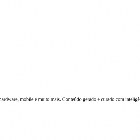
 hardware, mobile e muito mais. Conteúdo gerado e curado com inteligênc