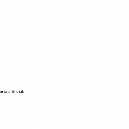
ia artificial.