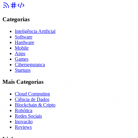
Categorias
Inteligência Artificial
Software
Hardware
Mobile
Apps
Games
Cibersegurança
Startups
Mais Categorias
Cloud Computing
Ciência de Dados
Blockchain & Cripto
Robótica
Redes Sociais
Inovação
Reviews