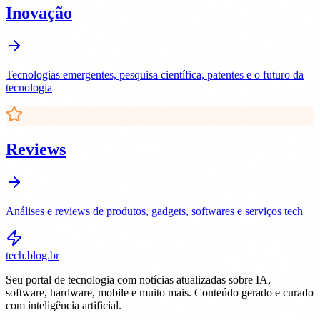
Inovação
Tecnologias emergentes, pesquisa científica, patentes e o futuro da
tecnologia
Reviews
Análises e reviews de produtos, gadgets, softwares e serviços tech
tech.blog.br
Seu portal de tecnologia com notícias atualizadas sobre IA,
software, hardware, mobile e muito mais. Conteúdo gerado e curado
com inteligência artificial.