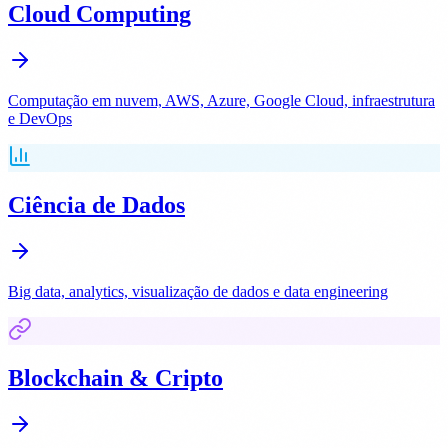
Cloud Computing
Computação em nuvem, AWS, Azure, Google Cloud, infraestrutura
e DevOps
Ciência de Dados
Big data, analytics, visualização de dados e data engineering
Blockchain & Cripto