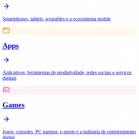
Smartphones, tablets, wearables e o ecossistema mobile
Apps
Aplicativos, ferramentas de produtividade, redes sociais e serviços
digitais
Games
Jogos, consoles, PC gaming, e-sports e a indústria de entretenimento
digital