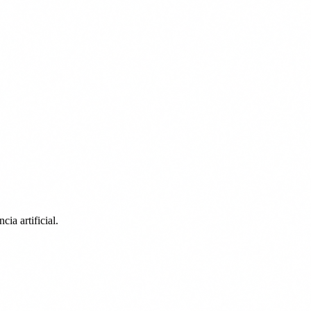
ia artificial.