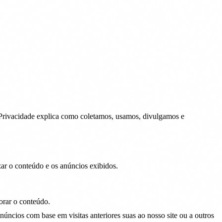
 Privacidade explica como coletamos, usamos, divulgamos e
zar o conteúdo e os anúncios exibidos.
orar o conteúdo.
ncios com base em visitas anteriores suas ao nosso site ou a outros