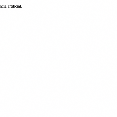
ia artificial.