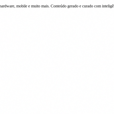
 hardware, mobile e muito mais. Conteúdo gerado e curado com inteligênc