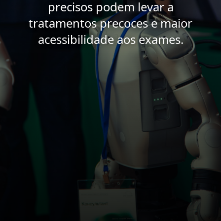
precisos podem levar a
tratamentos precoces e maior
acessibilidade aos exames.