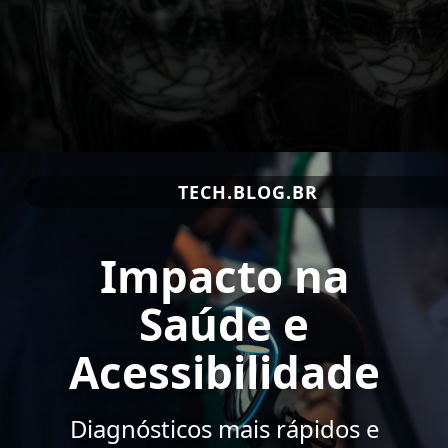
TECH.BLOG.BR
Impacto na
Saúde e
Acessibilidade
Diagnósticos mais rápidos e