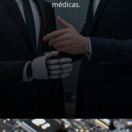
médicas.