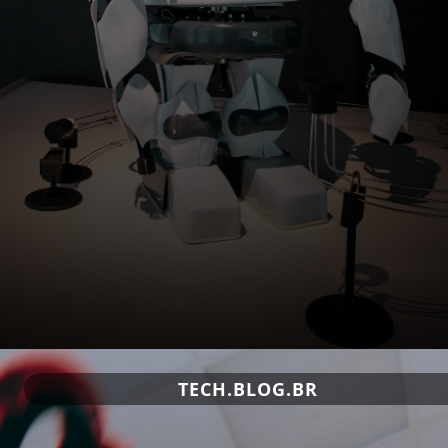
TECH.BLOG.BR