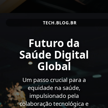
TECH.BLOG.BR
Futuro da
Saúde Digital
Global
Um passo crucial para a
equidade na saúde,
impulsionado pela
colaboração tecnológica e