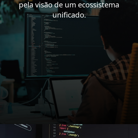
pela visão de um ecossistema
unificado.