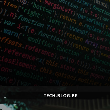
TECH.BLOG.BR