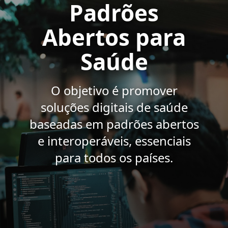
Padrões
Abertos para
Saúde
O objetivo é promover
soluções digitais de saúde
baseadas em padrões abertos
e interoperáveis, essenciais
para todos os países.