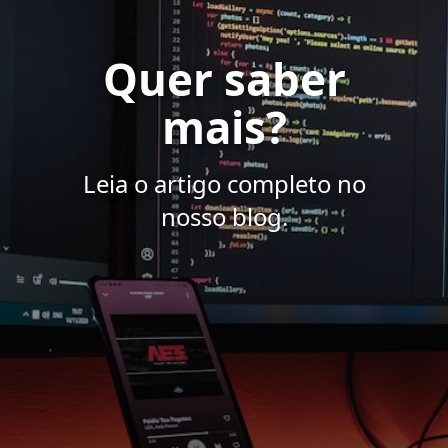
Quer saber
mais?
Leia o artigo completo no
nosso blog.