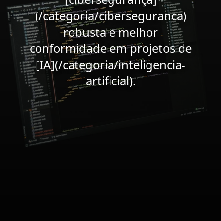
(/categoria/ciberseguranca)
robusta e melhor
conformidade em projetos de
[IA](/categoria/inteligencia-
artificial).