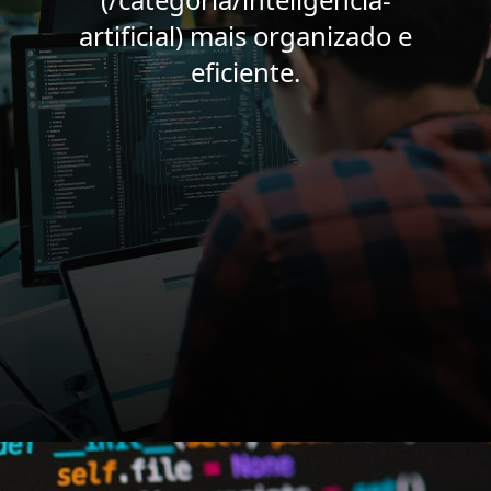
artificial) mais organizado e
eficiente.