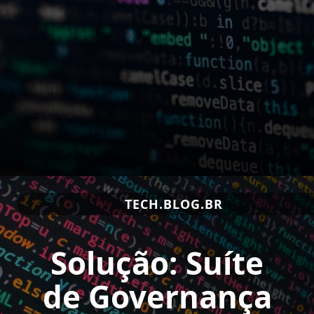
TECH.BLOG.BR
Solução: Suíte
de Governança