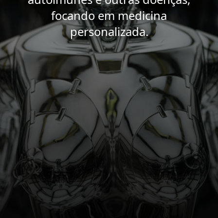
focando em medicina
personalizada.