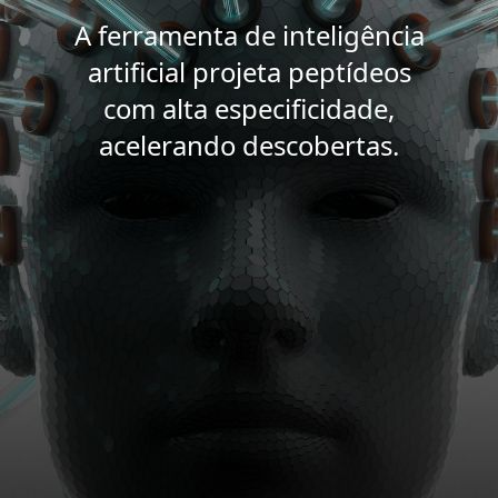
A ferramenta de inteligência
artificial projeta peptídeos
com alta especificidade,
acelerando descobertas.