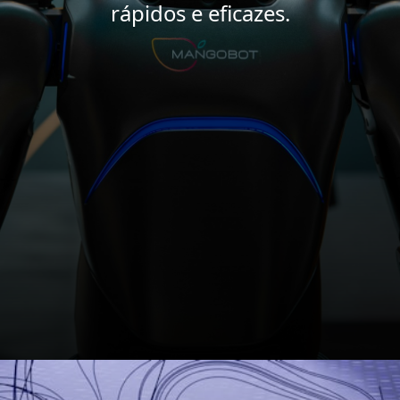
rápidos e eficazes.